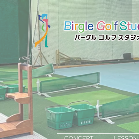
CONCEPT
LES