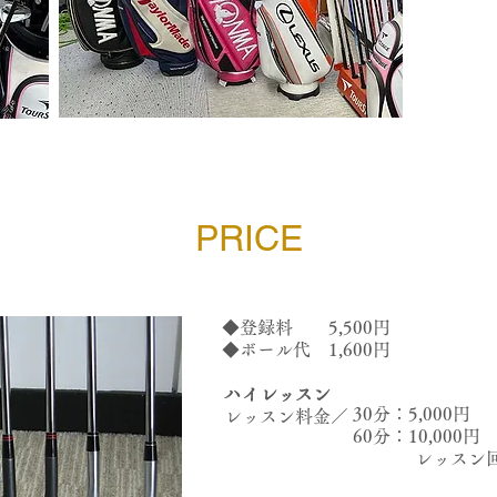
PRICE
◆登録料 5,500円
◆ボール代 1,600円
ハイレッスン
30分：5,000円
レッスン料金／
60分：10,000円
レッスン回数