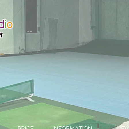
SON
PRICE
INFORMATION
NE