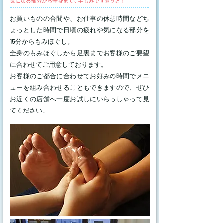
お買いものの合間や、お仕事の休憩時間などち
ょっとした時間で日頃の疲れや気になる部分を
15分からもみほぐし。
全身のもみほぐしから足裏までお客様のご要望
に合わせてご用意しております。
お客様のご都合に合わせてお好みの時間でメニ
ューを組み合わせることもできますので、ぜひ
お近くの店舗へ一度お試しにいらっしゃって見
てください。